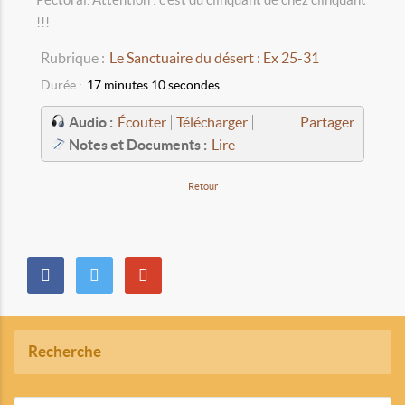
!!!
Rubrique :
Le Sanctuaire du désert : Ex 25-31
Durée :
17 minutes 10 secondes
Audio :
Écouter
Télécharger
Partager
Notes et Documents :
Lire
Retour
Recherche