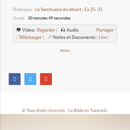
Rubrique :
Le Sanctuaire du désert : Ex 25-31
Durée :
20 minutes 49 secondes
Video:
Audio
Regarder
Partager
:
Notes et Documents :
Télécharger
Lire
Retour
© Tous droits réservés - La Bible en Tutoriels.