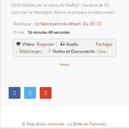
Qu'il n'oublie pas le repos du ShaBaT ! Au bout de 40
jours sur la Montagne, Moïse se prépare à redescendre.
Rubrique :
Le Sanctuaire du désert : Ex 25-31
Durée :
16 minutes 48 secondes
Video:
Audio
Regarder
Partager
:
Notes et Documents :
Télécharger
Lire
Retour
© Tous droits réservés - La Bible en Tutoriels.