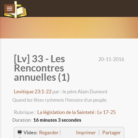
[Lv] 33 - Les
20-11-2016
Rencontres
annuelles (1)
Levitique 23:1-22
par : le père Alain Dumont
Quand les fêtes rythment l'histoire d'un peuple.
Rubrique :
La législation de la Sainteté : Lv 17-25
Duration:
16 minutes 3 secondes
Video:
Regarder
Imprimer
Partager