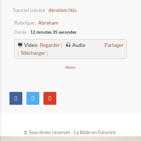
Tutoriel suivant :
Abraham l'élu
.
Rubrique :
Abraham
Durée :
12 minutes 35 secondes
Video:
Audio
Regarder
Partager
:
Télécharger
Retour
© Tous droits réservés - La Bible en Tutoriels.