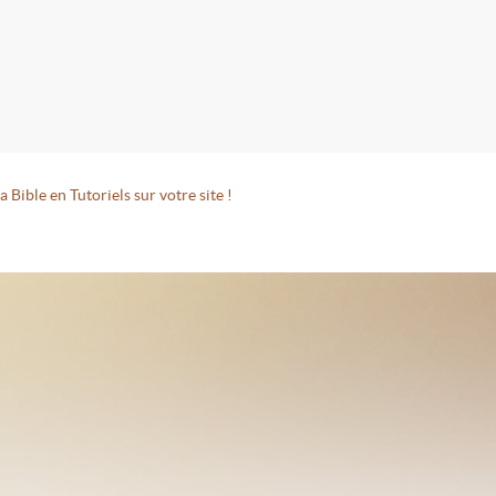
a Bible en Tutoriels sur votre site !