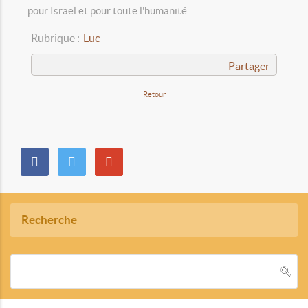
pour Israël et pour toute l'humanité.
Rubrique :
Luc
Partager
Retour
Recherche