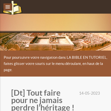
Pour poursuivre votre navigation dans LA BIBLE EN TUTORIEL,
faites glisser votre souris sur le menu déroulant, en haut de la
page.
[Dt] Tout faire
14-05-2023
pour ne jamais
perdre l’héritage !