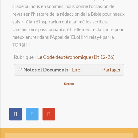
stade où nous en sommes, nous donne l’occasion de
revisiter l’histoire de la rédaction de la Bible pour mieux
saisir l’élan d’inspiration qui a animé les scribes.
Une histoire passionnante, et tellement éclairante pour
mieux entrer dans l’Appel de ‘ÈLoHîM relayé par la
TORâH !
Rubrique :
Le Code deutéronomique (Dt 12-26)
Notes et Documents :
Lire
Partager
Retour