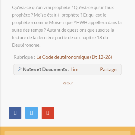
Qu’est-ce qu’un vrai prophète ? Qu’est-ce qu’un faux
prophète ? Moïse était-il prophète ? Et qui est le
prophète « comme Moïse » que YHWH appellera dans la
suite des temps ? Autant de questions que suscite la
lecture de la dernière partie de ce chapitre 18 du
Deutéronome.
Rubrique :
Le Code deutéronomique (Dt 12-26)
Notes et Documents :
Lire
Partager
Retour