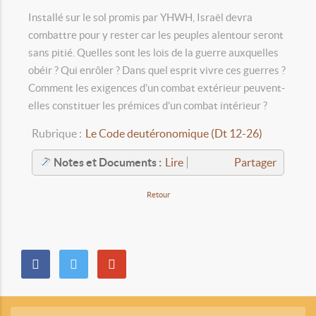
Installé sur le sol promis par YHWH, Israël devra
combattre pour y rester car les peuples alentour seront
sans pitié. Quelles sont les lois de la guerre auxquelles
obéir ? Qui enrôler ? Dans quel esprit vivre ces guerres ?
Comment les exigences d’un combat extérieur peuvent-
elles constituer les prémices d’un combat intérieur ?
Rubrique :
Le Code deutéronomique (Dt 12-26)
Notes et Documents :
Lire
Partager
Retour