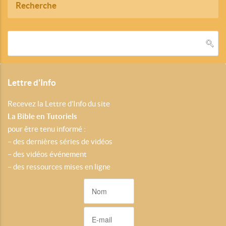
Recherche
Lettre d'Info
Recevez la Lettre d’Info du site
La Bible en Tutoriels
pour être tenu informé :
– des dernières séries de vidéos
– des vidéos événement
– des ressources mises en ligne