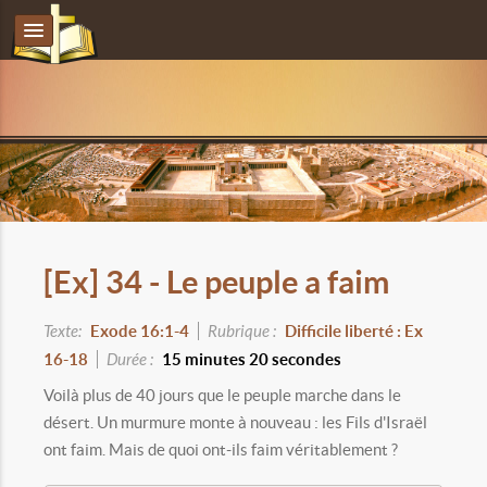
[Ex] 34 - Le peuple a faim
Texte:
Exode 16:1-4
Rubrique :
Difficile liberté : Ex
16-18
Durée :
15 minutes 20 secondes
Voilà plus de 40 jours que le peuple marche dans le
désert. Un murmure monte à nouveau : les Fils d'Israël
ont faim. Mais de quoi ont-ils faim véritablement ?