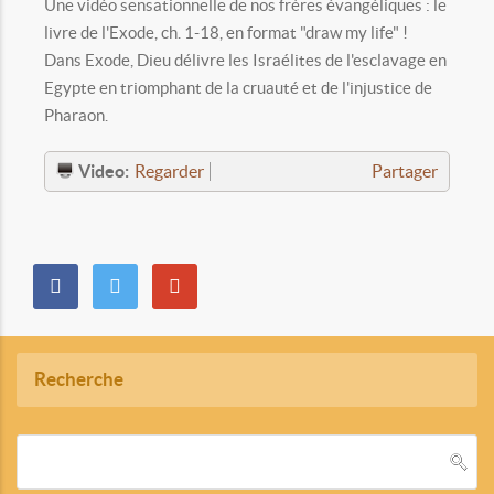
Une vidéo sensationnelle de nos frères évangéliques : le
livre de l'Exode, ch. 1-18, en format "draw my life" !
Dans Exode, Dieu délivre les Israélites de l'esclavage en
Egypte en triomphant de la cruauté et de l'injustice de
Pharaon.
Video:
Regarder
Partager
Recherche